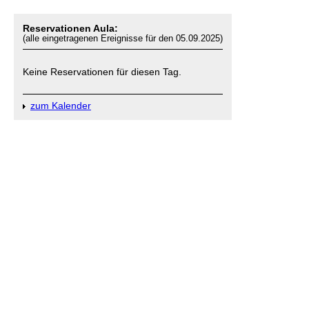
Reservationen Aula:
(alle eingetragenen Ereignisse für den 05.09.2025)
Keine Reservationen für diesen Tag.
zum Kalender