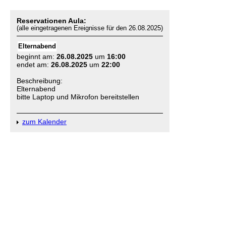
Reservationen Aula:
(alle eingetragenen Ereignisse für den 26.08.2025)
Elternabend
beginnt am:
26.08.2025
um
16:00
endet am:
26.08.2025
um
22:00
Beschreibung:
Elternabend
bitte Laptop und Mikrofon bereitstellen
zum Kalender